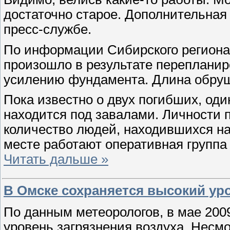
достаточно старое. Дополнительная
пресс-службе.
По информации Сибирского региона
произошло в результате перепланир
усилению фундамента. Длина обруш
Пока известно о двух погибших, од
находится под завалами. Личности 
количество людей, находившихся на
месте работают оперативная группа
Читать дальше »
В Омске сохраняется высокий ур
По данным метеорологов, в мае 200
уровень загрязнения воздуха. Несм