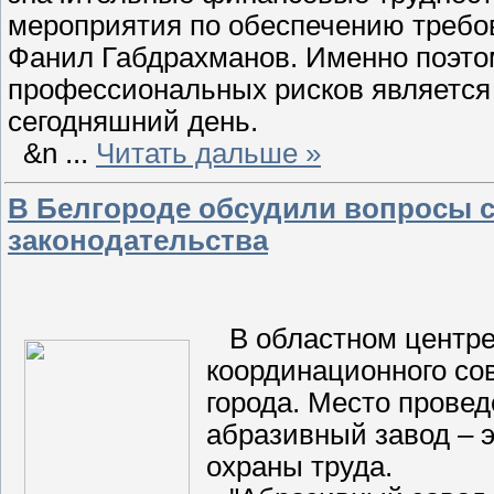
мероприятия по обеспечению требов
Фанил Габдрахманов. Именно поэтом
профессиональных рисков является
сегодняшний день.
&n
...
Читать дальше »
В Белгороде обсудили вопросы 
законодательства
В областном центре 
координационного со
города. Место прове
абразивный завод – 
охраны труда.