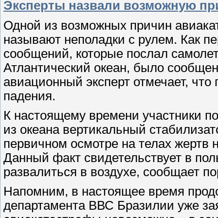
Эксперты назвали возможную при
Одной из возможных причин авиака
называют неполадки с рулем. Как пе
сообщений, которые послал самолет
Атлантический океан, было сообщен
авиационный эксперт отмечает, что
падения.
К настоящему времени участники п
из океана вертикальный стабилизат
первичном осмотре на телах жертв 
Данный факт свидетельствует в поль
развалиться в воздухе, сообщает п
Напомним, в настоящее время прод
департамента ВВС Бразилии уже зая