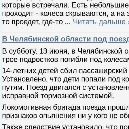
которые встречали. Есть небольшие 
проходит - колеса скрываются, а на
то проедет, где-то
...
Читать дальше 
В Челябинской области под поез
В субботу, 13 июня, в Челябинской 
трое подростков погибли под колеса
14-летних детей сбил пассажирский
Установлено, что дети попали под к
путям. Поезд двигался с установлен
исправной тормозной системой.
Локомотивная бригада поезда прош
признаков опьянения ни у кого не о
Также следствие установило, что п