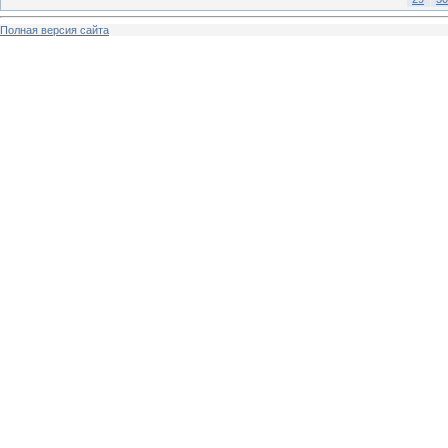
Полная версия сайта