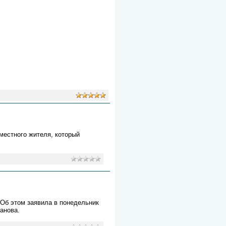
местного жителя, который
Об этом заявила в понедельник
анова.