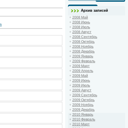
Архив записей
2008 Май
2008 Июнь
n
2008 Июль
2008 Август
2008 Сентябрь
2008 Октябрь
2008 Ноябрь
2008 Декабрь
2009 Январь
2009 Февраль
2009 Март
2009 Апрель
2009 Май
2009 Июнь
2009 Июль
2009 Август
2009 Сентябрь
2009 Октябрь
2009 Ноябрь
2009 Декабрь
2010 Январь
2010 Февраль
2010 Март