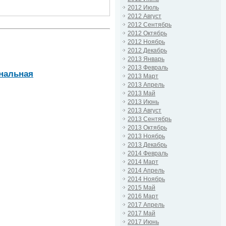
2012 Июль
2012 Август
2012 Сентябрь
2012 Октябрь
2012 Ноябрь
2012 Декабрь
2013 Январь
2013 Февраль
унальная
2013 Март
2013 Апрель
2013 Май
2013 Июнь
2013 Август
2013 Сентябрь
2013 Октябрь
2013 Ноябрь
2013 Декабрь
2014 Февраль
2014 Март
2014 Апрель
2014 Ноябрь
2015 Май
2016 Март
2017 Апрель
2017 Май
2017 Июнь