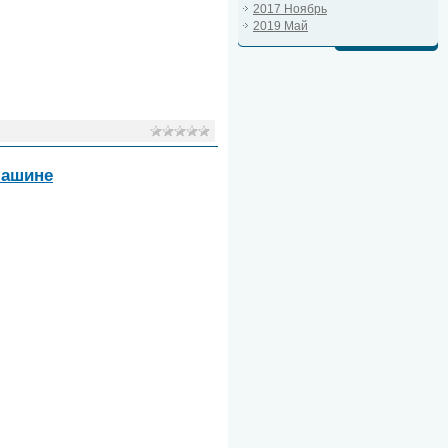
2017 Ноябрь
2019 Май
машине