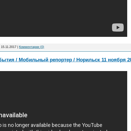
:
15.11.2017
|
Комментарии (0)
бытия / Мобильный репортер / Норильск 11 ноября 2