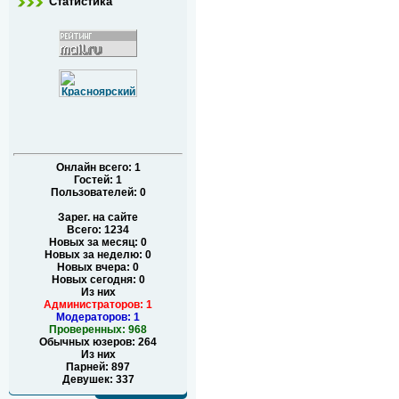
Статистика
Онлайн всего:
1
Гостей:
1
Пользователей:
0
Зарег. на сайте
Всего: 1234
Новых за месяц: 0
Новых за неделю: 0
Новых вчера: 0
Новых сегодня: 0
Из них
Администраторов: 1
Модераторов: 1
Проверенных: 968
Обычных юзеров: 264
Из них
Парней: 897
Девушек: 337