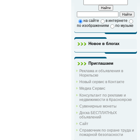
на сайте
в интернете
по изображениям
по музыке
Новое в блогах
Приглашаем
Реклама и объявления в
Норильске
Новый сервис в Контакте
Медиа Сервис
Консультант по рекламе и
недвижимости в Красноярске
Сувенирные монеты
Доска БЕСПЛАТНЫХ
объявлений
Сайт
Справочник по охране труда и
пожарной безопасности