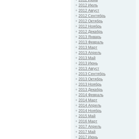
2012 Июль
2012 Август
2012 Сентябрь
2012 Октябрь
2012 Ноябрь
2012 Декабрь
2013 Январь
2013 Февраль
2013 Март
2013 Апрель
2013 Май
2013 Июнь
2013 Август
2013 Сентябрь
2013 Октябрь
2013 Ноябрь
2013 Декабрь
2014 Февраль
2014 Март
2014 Апрель
2014 Ноябрь
2015 Май
2016 Март
2017 Апрель
2017 Май
2017 Июнь