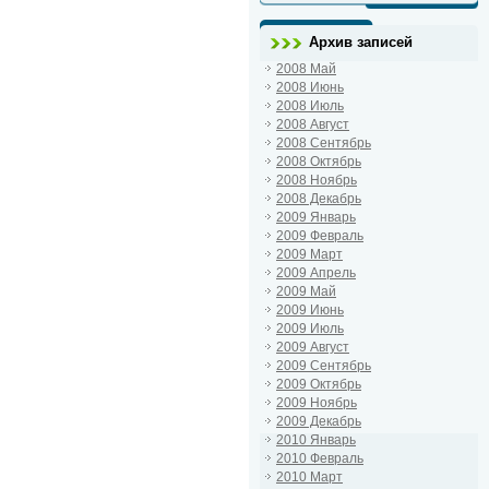
Архив записей
2008 Май
2008 Июнь
2008 Июль
2008 Август
2008 Сентябрь
2008 Октябрь
2008 Ноябрь
2008 Декабрь
2009 Январь
2009 Февраль
2009 Март
2009 Апрель
2009 Май
2009 Июнь
2009 Июль
2009 Август
2009 Сентябрь
2009 Октябрь
2009 Ноябрь
2009 Декабрь
2010 Январь
2010 Февраль
2010 Март