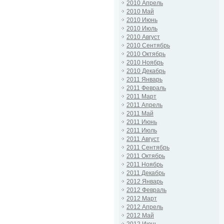
2010 Апрель
2010 Май
2010 Июнь
2010 Июль
2010 Август
2010 Сентябрь
2010 Октябрь
2010 Ноябрь
2010 Декабрь
2011 Январь
2011 Февраль
2011 Март
2011 Апрель
2011 Май
2011 Июнь
2011 Июль
2011 Август
2011 Сентябрь
2011 Октябрь
2011 Ноябрь
2011 Декабрь
2012 Январь
2012 Февраль
2012 Март
2012 Апрель
2012 Май
2012 Июнь