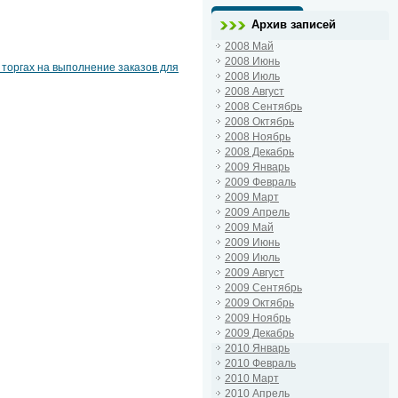
Архив записей
2008 Май
2008 Июнь
 торгах на выполнение заказов для
2008 Июль
2008 Август
2008 Сентябрь
2008 Октябрь
2008 Ноябрь
2008 Декабрь
2009 Январь
2009 Февраль
2009 Март
2009 Апрель
2009 Май
2009 Июнь
2009 Июль
2009 Август
2009 Сентябрь
2009 Октябрь
2009 Ноябрь
2009 Декабрь
2010 Январь
2010 Февраль
2010 Март
2010 Апрель