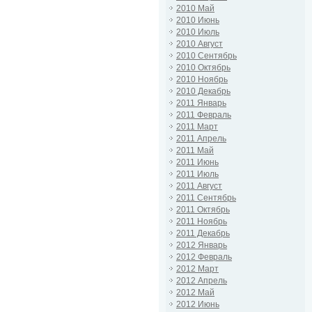
2010 Май
2010 Июнь
2010 Июль
2010 Август
2010 Сентябрь
2010 Октябрь
2010 Ноябрь
2010 Декабрь
2011 Январь
2011 Февраль
2011 Март
2011 Апрель
2011 Май
2011 Июнь
2011 Июль
2011 Август
2011 Сентябрь
2011 Октябрь
2011 Ноябрь
2011 Декабрь
2012 Январь
2012 Февраль
2012 Март
2012 Апрель
2012 Май
2012 Июнь