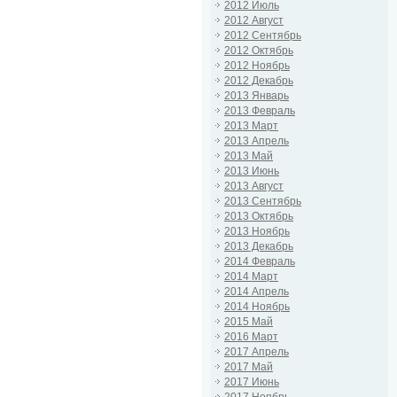
2012 Июль
2012 Август
2012 Сентябрь
2012 Октябрь
2012 Ноябрь
2012 Декабрь
2013 Январь
2013 Февраль
2013 Март
2013 Апрель
2013 Май
2013 Июнь
2013 Август
2013 Сентябрь
2013 Октябрь
2013 Ноябрь
2013 Декабрь
2014 Февраль
2014 Март
2014 Апрель
2014 Ноябрь
2015 Май
2016 Март
2017 Апрель
2017 Май
2017 Июнь
2017 Ноябрь