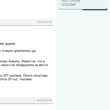
2019 Май
ие здания.
 отзвуки докатились до
нтре Аквилы. Известно, что в
никого не обнаружили на месте
о 287 человек. Около полутора
очти 28 тыс. человек.