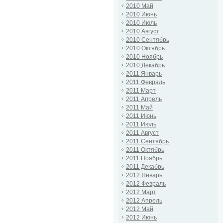
2010 Май
2010 Июнь
2010 Июль
2010 Август
2010 Сентябрь
2010 Октябрь
2010 Ноябрь
2010 Декабрь
2011 Январь
2011 Февраль
2011 Март
2011 Апрель
2011 Май
2011 Июнь
2011 Июль
2011 Август
2011 Сентябрь
2011 Октябрь
2011 Ноябрь
2011 Декабрь
2012 Январь
2012 Февраль
2012 Март
2012 Апрель
2012 Май
2012 Июнь