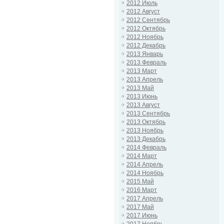
2012 Июль
2012 Август
2012 Сентябрь
2012 Октябрь
2012 Ноябрь
2012 Декабрь
2013 Январь
2013 Февраль
2013 Март
2013 Апрель
2013 Май
2013 Июнь
2013 Август
2013 Сентябрь
2013 Октябрь
2013 Ноябрь
2013 Декабрь
2014 Февраль
2014 Март
2014 Апрель
2014 Ноябрь
2015 Май
2016 Март
2017 Апрель
2017 Май
2017 Июнь
2017 Ноябрь