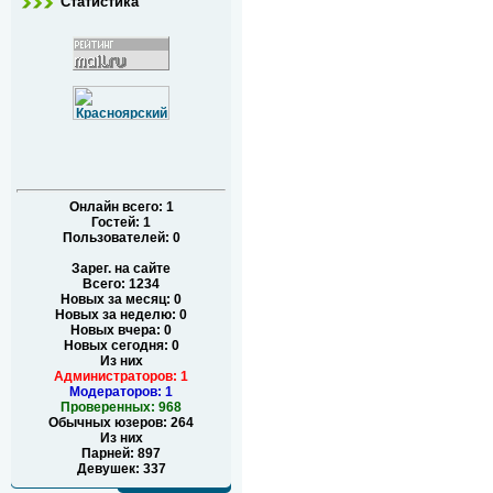
Статистика
Онлайн всего:
1
Гостей:
1
Пользователей:
0
Зарег. на сайте
Всего: 1234
Новых за месяц: 0
Новых за неделю: 0
Новых вчера: 0
Новых сегодня: 0
Из них
Администраторов: 1
Модераторов: 1
Проверенных: 968
Обычных юзеров: 264
Из них
Парней: 897
Девушек: 337