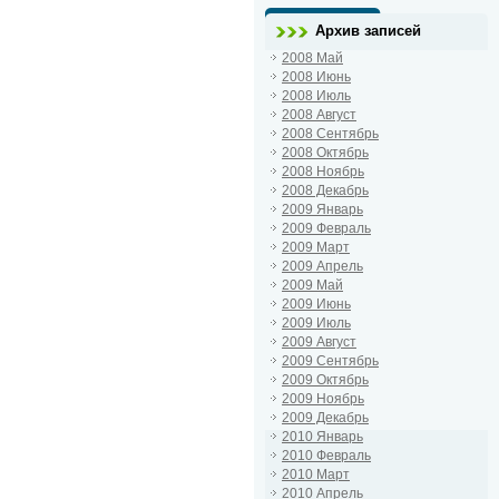
Архив записей
2008 Май
2008 Июнь
2008 Июль
2008 Август
2008 Сентябрь
2008 Октябрь
2008 Ноябрь
2008 Декабрь
2009 Январь
2009 Февраль
2009 Март
2009 Апрель
2009 Май
2009 Июнь
2009 Июль
2009 Август
2009 Сентябрь
2009 Октябрь
2009 Ноябрь
2009 Декабрь
2010 Январь
2010 Февраль
2010 Март
2010 Апрель