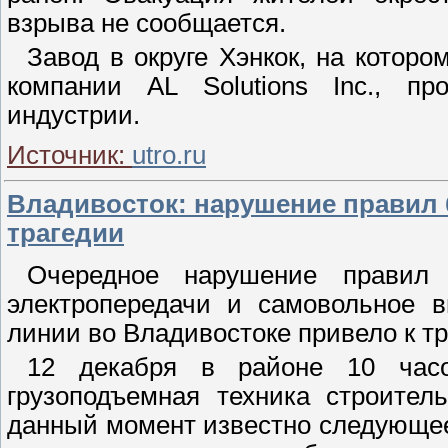
взрыва не сообщается.
Завод в округе Хэнкок, на которо
компании AL Solutions Inc., п
индустрии.
Источник:
utro.ru
Владивосток: нарушение правил 
трагедии
Очередное нарушение правил 
электропередачи и самовольное в
линии во Владивостоке привело к тр
12 декабря в районе 10 час
грузоподъемная техника строите
данный момент известно следующее: