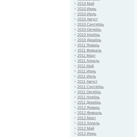
2010 Май
2010 Июнь
2010 Июль
2010 Август
2010 Сентябрь
2010 Октябрь
2010 Ноябрь
2010 Декабрь
2011 Январь
2011 Февраль
2011 Март
2011 Апрель
2011 Май
2011 Июнь
2011 Июль
2011 Август
2011 Сентябрь
2011 Октябрь
2011 Ноябрь
2011 Декабрь
2012 Январь
2012 Февраль
2012 Март
2012 Апрель
2012 Май
2012 Июнь