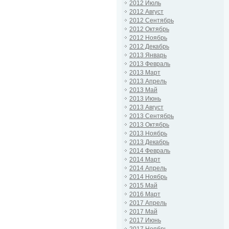
2012 Июль
2012 Август
2012 Сентябрь
2012 Октябрь
2012 Ноябрь
2012 Декабрь
2013 Январь
2013 Февраль
2013 Март
2013 Апрель
2013 Май
2013 Июнь
2013 Август
2013 Сентябрь
2013 Октябрь
2013 Ноябрь
2013 Декабрь
2014 Февраль
2014 Март
2014 Апрель
2014 Ноябрь
2015 Май
2016 Март
2017 Апрель
2017 Май
2017 Июнь
2017 Ноябрь