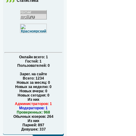
Статистика
Онлайн всего:
1
Гостей:
1
Пользователей:
0
Зарег. на сайте
Всего: 1234
Новых за месяц: 0
Новых за неделю: 0
Новых вчера: 0
Новых сегодня: 0
Из них
Администраторов: 1
Модераторов: 1
Проверенных: 968
Обычных юзеров: 264
Из них
Парней: 897
Девушек: 337