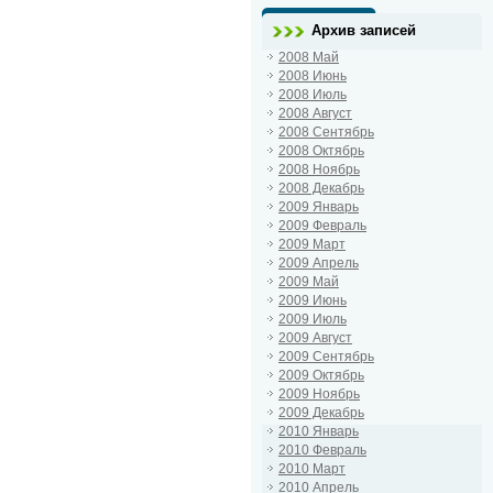
Архив записей
2008 Май
2008 Июнь
2008 Июль
2008 Август
2008 Сентябрь
2008 Октябрь
2008 Ноябрь
2008 Декабрь
2009 Январь
2009 Февраль
2009 Март
2009 Апрель
2009 Май
2009 Июнь
2009 Июль
2009 Август
2009 Сентябрь
2009 Октябрь
2009 Ноябрь
2009 Декабрь
2010 Январь
2010 Февраль
2010 Март
2010 Апрель