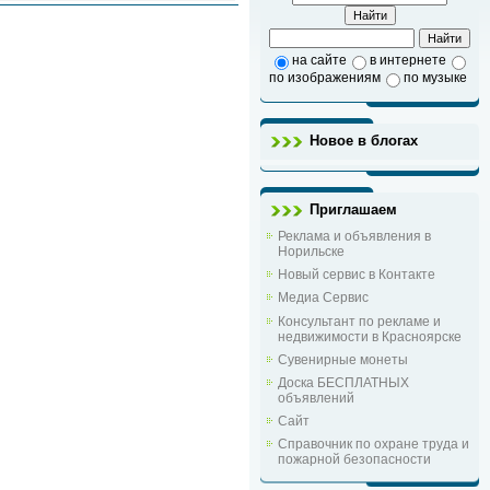
на сайте
в интернете
по изображениям
по музыке
Новое в блогах
Приглашаем
Реклама и объявления в
Норильске
Новый сервис в Контакте
Медиа Сервис
Консультант по рекламе и
недвижимости в Красноярске
Сувенирные монеты
Доска БЕСПЛАТНЫХ
объявлений
Сайт
Справочник по охране труда и
пожарной безопасности