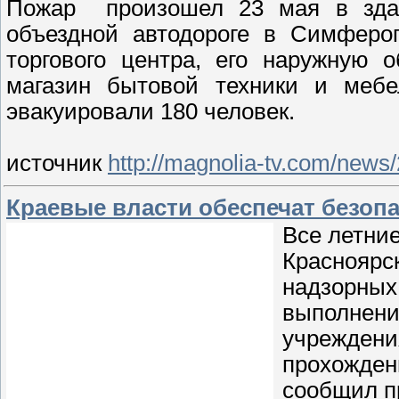
Пожар произошел 23 мая в здан
объездной автодороге в Симферо
торгового центра, его наружную 
магазин бытовой техники и мебе
эвакуировали 180 человек.
источник
http://magnolia-tv.com/news
Краевые власти обеспечат безопа
Все летние
Красноярс
надзорных
выполнени
учреждени
прохождени
сообщил п