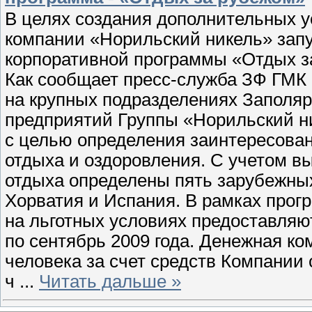
В целях создания дополнительных у
компании «Норильский никель» запу
корпоративной программы «Отдых з
Как сообщает пресс-служба ЗФ ГМК 
на крупных подразделениях Заполя
предприятий Группы «Норильский н
с целью определения заинтересован
отдыха и оздоровления. С учетом в
отдыха определены пять зарубежных 
Хорватия и Испания. В рамках про
на льготных условиях предоставляю
по сентябрь 2009 года. Денежная ко
человека за счет средств Компании
ч
...
Читать дальше »