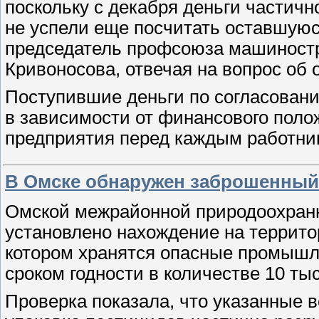
поскольку с декабря деньги частичн
не успели еще посчитать оставшуюс
председатель профсоюза машиностр
Кривоносова, отвечая на вопрос об 
Поступившие деньги по согласован
в зависимости от финансового пол
предприятия перед каждым работн
В Омске обнаружен заброшенный 
Омской межрайонной природоохранн
установлено нахождение на террито
котором хранятся опасные промышл
сроком годности в количестве 10 тыс.
Проверка показала, что указанные 