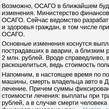
Возможно, ОСАГО в ближайшем буд
изменения. Министерство финансов 
ОСАГО. Сейчас ведомство разрабат
и здоровья граждан, в том числе пр
ОСАГО.
Основные изменения коснутся выпл
пострадавших в аварии, а близким 
2 млн. рублей. Вроде справедливо, 
раскошелиться, ведь стоимость поли
Напомним, в настоящее время по по
машины, смерть владельца авто в Д
лечение. Причем суммы фиксированн
стоимости лечения: выплаты при тр
рублей, а в случае смерти человека