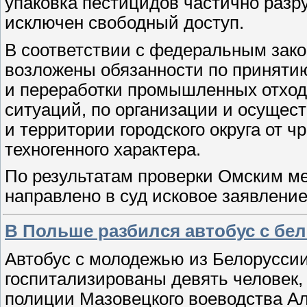
упаковка пестицидов частично разр
исключен свободный доступ.
В соответствии с федеральным зако
возложены обязанности по принятию
и переработки промышленных отход
ситуаций, по организации и осущес
и территории городского округа от 
техногенного характера.
По результатам проверки Омским 
направлено в суд исковое заявлени
В Польше разбился автобус с бе
Автобус с молодежью из Белоруссии
госпитализированы девять человек
полиции Мазовецкого воеводства А