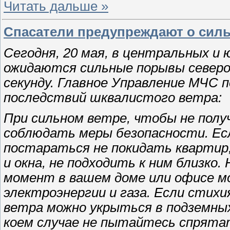
Читать дальше »
Спасатели предупреждают о силь
Сегодня, 20 мая, в центральных и 
ожидаются сильные порывы северо
секунду. Главное Управление МЧС п
последствий шквалистого ветра:
При сильном ветре, чтобы не полу
соблюдать меры безопасности. Ес
постараться не покидать квартир
и окна, не подходить к ним близко
момент в вашем доме или офисе 
электроэнергии и газа. Если стихи
ветра можно укрыться в подземных 
коем случае не пытайтесь спрята