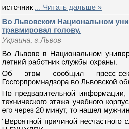
источник
...
Читать дальше »
Во Львовском Национальном уни
травмировал голову.
Украина, г.Львов
Во Львове в Национальном универс
летний работник службы охраны.
Об этом сообщил пресс-секр
Госгорпромнадзора во Львовской о
По предварительной информации,
технического этажа учебного корпус
его через 20 минут, то нашел мужчи
"Вероятной причиной несчастного 