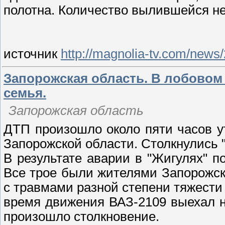
полотна. Количество вылившейся не
источник
http://magnolia-tv.com/news
Запорожская область. В лобовом
семья.
Запорожская область
ДТП произошло около пяти часов у
Запорожской области. Столкнулись "
В результате аварии в "Жигулях" п
Все трое были жителями Запорожск
с травмами разной степени тяжести
время движения ВАЗ-2109 выехал н
произошло столкновение.