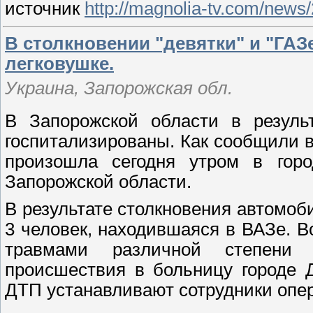
источник
http://magnolia-tv.com/news
В столкновении "девятки" и "ГАЗ
легковушке.
Украина, Запорожская обл.
В Запорожской области в резуль
госпитализированы. Как сообщили 
произошла сегодня утром в горо
Запорожской области.
В результате столкновения автомоб
3 человек, находившаяся в ВАЗе. В
травмами различной степени 
происшествия в больницу городе 
ДТП устанавливают сотрудники опер