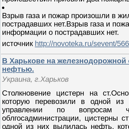
Взрыв газа и пожар произошли в жи
пострадавших нет.Взрыв газа и пож
информации о пострадавших нет.
источник
http://novoteka.ru/sevent/56
В Харькове на железнодорожной 
нефтью.
Украина, г.Харьков
Столкновение цистерн на ст.Осно
которую перевозили в одной из 
управлении по вопросам чр
облгосадминистрации, цистерны ст
одной из них вылилась нефть, ко