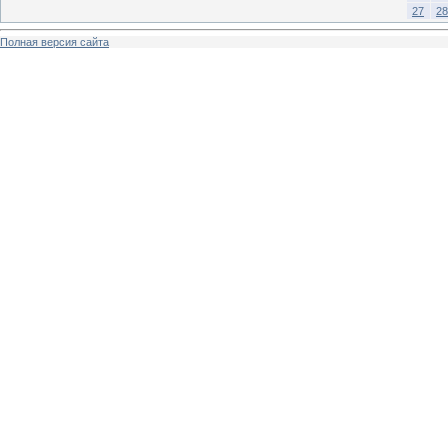
27
28
Полная версия сайта