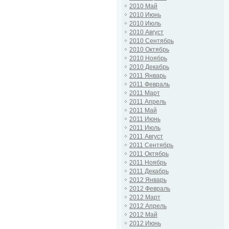
2010 Май
2010 Июнь
2010 Июль
2010 Август
2010 Сентябрь
2010 Октябрь
2010 Ноябрь
2010 Декабрь
2011 Январь
2011 Февраль
2011 Март
2011 Апрель
2011 Май
2011 Июнь
2011 Июль
2011 Август
2011 Сентябрь
2011 Октябрь
2011 Ноябрь
2011 Декабрь
2012 Январь
2012 Февраль
2012 Март
2012 Апрель
2012 Май
2012 Июнь