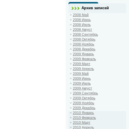
Архив записей
2008 Май
2008 Июнь
2008 Июль
2008 Август
2008 Сентябрь
2008 Октябрь
2008 Ноябрь
2008 Декабрь
2009 Январь
2009 Февраль
2009 Март
2009 Апрель
2009 Май
2009 Июнь
2009 Июль
2009 Август
2009 Сентябрь
2009 Октябрь
2009 Ноябрь
2009 Декабрь
2010 Январь
2010 Февраль
2010 Март
2010 Апрель