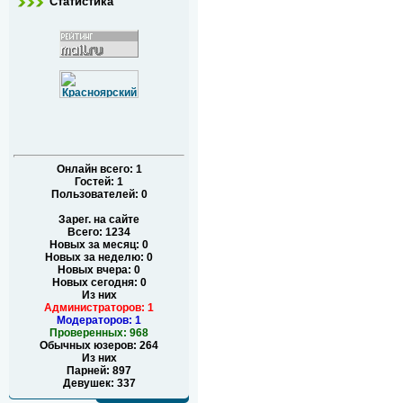
Статистика
Онлайн всего:
1
Гостей:
1
Пользователей:
0
Зарег. на сайте
Всего: 1234
Новых за месяц: 0
Новых за неделю: 0
Новых вчера: 0
Новых сегодня: 0
Из них
Администраторов: 1
Модераторов: 1
Проверенных: 968
Обычных юзеров: 264
Из них
Парней: 897
Девушек: 337