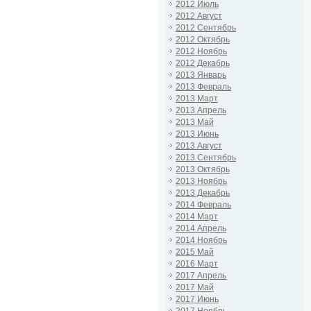
2012 Июль
2012 Август
2012 Сентябрь
2012 Октябрь
2012 Ноябрь
2012 Декабрь
2013 Январь
2013 Февраль
2013 Март
2013 Апрель
2013 Май
2013 Июнь
2013 Август
2013 Сентябрь
2013 Октябрь
2013 Ноябрь
2013 Декабрь
2014 Февраль
2014 Март
2014 Апрель
2014 Ноябрь
2015 Май
2016 Март
2017 Апрель
2017 Май
2017 Июнь
2017 Ноябрь