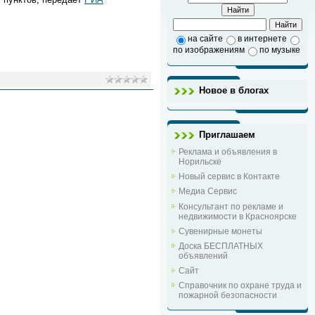
на сайте
в интернете
по изображениям
по музыке
Новое в блогах
Приглашаем
Реклама и объявления в
Норильске
Новый сервис в Контакте
Медиа Сервис
Консультант по рекламе и
недвижимости в Красноярске
Сувенирные монеты
Доска БЕСПЛАТНЫХ
объявлений
Сайт
Справочник по охране труда и
пожарной безопасности