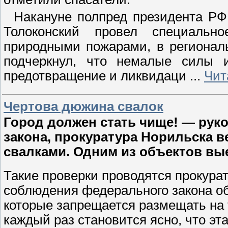
Накануне полпред президента РФ
Толоконский провел специальн
природными пожарами, в регионал
подчеркнул, что немалые силы 
предотвращение и ликвидаци
...
Чит
Чертова дюжина свалок
Город должен стать чище! — руко
закона, прокуратура Норильска 
свалками. Одним из объектов вы
Такие проверки проводятся прокурат
соблюдения федерального закона об
которые запрещается размещать на 
каждый раз становится ясно, что эт