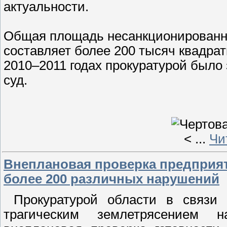
актуальности.
Общая площадь несанкционированн
составляет более 200 тысяч квадра
2010–2011 годах прокуратурой было 
суд.
<
...
Чи
Внеплановая проверка предприя
более 200 различных нарушений
Прокуратурой области в связи
трагическим землетрясением н