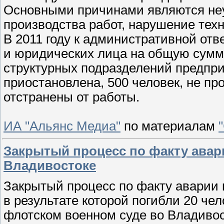
Основными причинами являются неу
производства работ, нарушение техн
В 2011 году к административной от
и юридических лица на общую сумму
структурных подразделений предпр
приостановлена, 500 человек, не пр
отстранены от работы.
ИА "Альянс Медиа"
по материалам
Закрытый процесс по факту авар
Владивостоке
Закрытый процесс по факту аварии 
в результате которой погибли 20 чел
флотском военном суде во Владивос