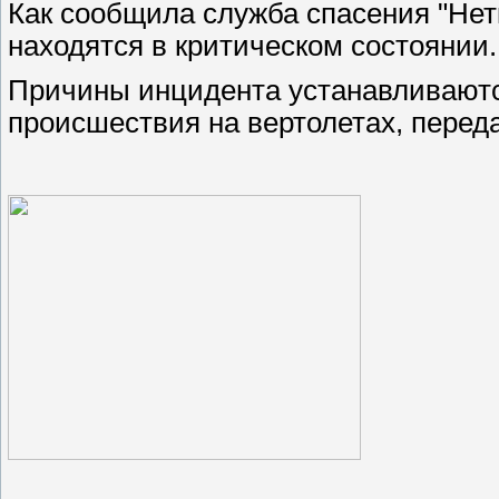
Как сообщила служба спасения "Нет
находятся в критическом состоянии.
Причины инцидента устанавливаютс
происшествия на вертолетах, пере