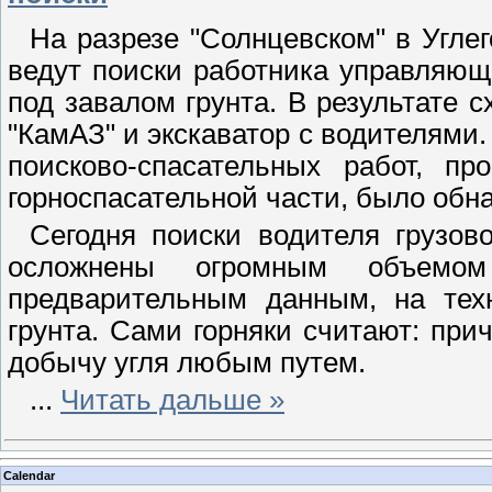
На разрезе "Солнцевском" в Угле
ведут поиски работника управляющ
под завалом грунта. В результате 
"КамАЗ" и экскаватор с водителями.
поисково-спасательных работ, пр
горноспасательной части, было обна
Сегодня поиски водителя грузов
осложнены огромным объемом
предварительным данным, на тех
грунта. Сами горняки считают: прич
добычу угля любым путем.
...
Читать дальше »
Calendar