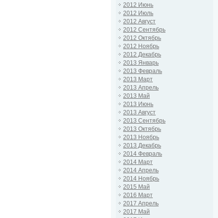
2012 Июнь
2012 Июль
2012 Август
2012 Сентябрь
2012 Октябрь
2012 Ноябрь
2012 Декабрь
2013 Январь
2013 Февраль
2013 Март
2013 Апрель
2013 Май
2013 Июнь
2013 Август
2013 Сентябрь
2013 Октябрь
2013 Ноябрь
2013 Декабрь
2014 Февраль
2014 Март
2014 Апрель
2014 Ноябрь
2015 Май
2016 Март
2017 Апрель
2017 Май