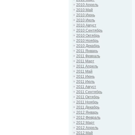
2010 Апрель
2010 Май
2010 Июнь
2010 Июль
2010 Август
2010 Сентябрь
2010 Октябрь
2010 Ноябрь
2010 Декабрь
2011 Январь
2011 Февраль
2011 Март
2011 Апрель
2011 Май
2011 Июнь
2011 Июль
2011 Август
2011 Сентябрь
2011 Октябрь
2011 Ноябрь
2011 Декабрь
2012 Январь
2012 Февраль
2012 Март
2012 Апрель
2012 Май