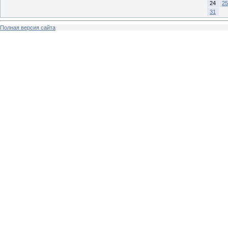
24
25
31
Полная версия сайта