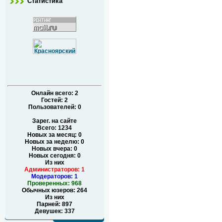
Статистика
Онлайн всего:
2
Гостей:
2
Пользователей:
0
Зарег. на сайте
Всего: 1234
Новых за месяц: 0
Новых за неделю: 0
Новых вчера: 0
Новых сегодня: 0
Из них
Администраторов: 1
Модераторов: 1
Проверенных: 968
Обычных юзеров: 264
Из них
Парней: 897
Девушек: 337