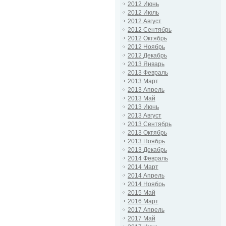
2012 Июнь
2012 Июль
2012 Август
2012 Сентябрь
2012 Октябрь
2012 Ноябрь
2012 Декабрь
2013 Январь
2013 Февраль
2013 Март
2013 Апрель
2013 Май
2013 Июнь
2013 Август
2013 Сентябрь
2013 Октябрь
2013 Ноябрь
2013 Декабрь
2014 Февраль
2014 Март
2014 Апрель
2014 Ноябрь
2015 Май
2016 Март
2017 Апрель
2017 Май