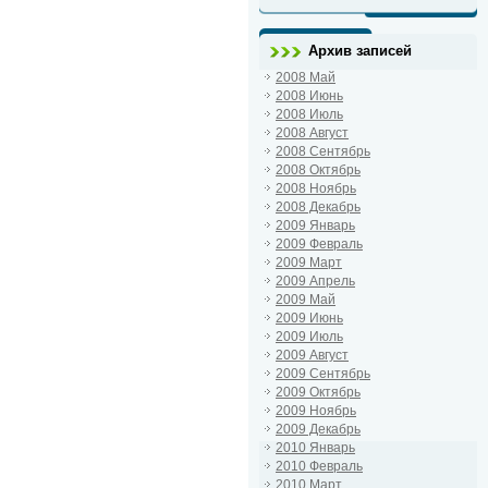
Архив записей
2008 Май
2008 Июнь
2008 Июль
2008 Август
2008 Сентябрь
2008 Октябрь
2008 Ноябрь
2008 Декабрь
2009 Январь
2009 Февраль
2009 Март
2009 Апрель
2009 Май
2009 Июнь
2009 Июль
2009 Август
2009 Сентябрь
2009 Октябрь
2009 Ноябрь
2009 Декабрь
2010 Январь
2010 Февраль
2010 Март