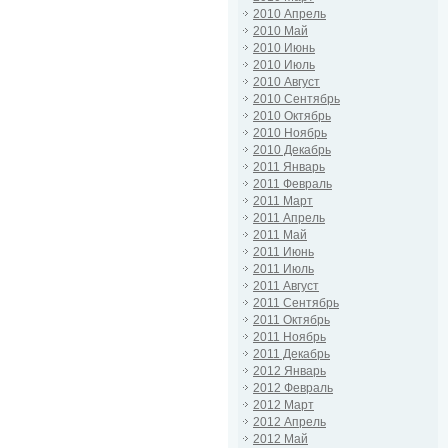
2010 Апрель
2010 Май
2010 Июнь
2010 Июль
2010 Август
2010 Сентябрь
2010 Октябрь
2010 Ноябрь
2010 Декабрь
2011 Январь
2011 Февраль
2011 Март
2011 Апрель
2011 Май
2011 Июнь
2011 Июль
2011 Август
2011 Сентябрь
2011 Октябрь
2011 Ноябрь
2011 Декабрь
2012 Январь
2012 Февраль
2012 Март
2012 Апрель
2012 Май