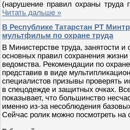
(нарушение правил охраны труда 
Читать дальше »
В Республике Татарстан РТ Минт
мультфильм по охране труда
В Министерстве труда, занятости и
основных правил сохранения жизни 
ведомства. Рекомендации по охране
представив в виде мультипликацио
специалистов призывы проверять ис
в спецодежде и защитных очках. Все
показывает, что большинство несча
именно из-за несоблюдения базовых
Сейчас ролик можно посмотреть на 