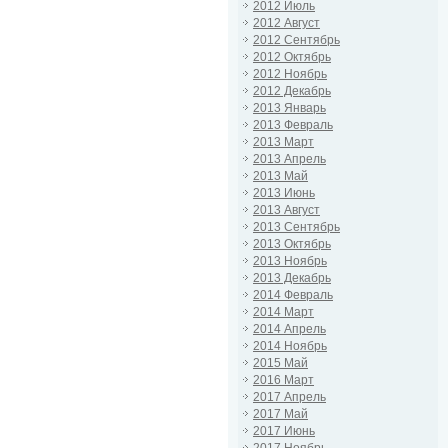
2012 Июль
2012 Август
2012 Сентябрь
2012 Октябрь
2012 Ноябрь
2012 Декабрь
2013 Январь
2013 Февраль
2013 Март
2013 Апрель
2013 Май
2013 Июнь
2013 Август
2013 Сентябрь
2013 Октябрь
2013 Ноябрь
2013 Декабрь
2014 Февраль
2014 Март
2014 Апрель
2014 Ноябрь
2015 Май
2016 Март
2017 Апрель
2017 Май
2017 Июнь
2017 Ноябрь