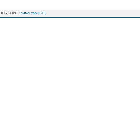
10.12.2009
|
Комментарии (0)