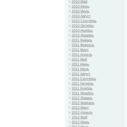
2010 Май
2010 Июнь
2010 Июль
2010 Август
2010 Сентябрь
2010 Октябрь
2010 Ноябрь
2010 Декабрь
2011 Январь
2011 Февраль
2011 Март
2011 Апрель
2011 Май
2011 Июнь
2011 Июль
2011 Август
2011 Сентябрь
2011 Октябрь
2011 Ноябрь
2011 Декабрь
2012 Январь
2012 Февраль
2012 Март
2012 Апрель
2012 Май
2012 Июнь
2012 Июль