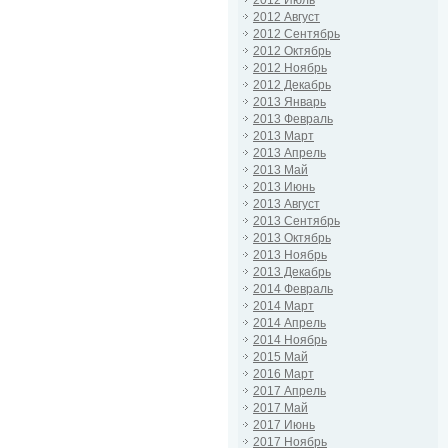
2012 Август
2012 Сентябрь
2012 Октябрь
2012 Ноябрь
2012 Декабрь
2013 Январь
2013 Февраль
2013 Март
2013 Апрель
2013 Май
2013 Июнь
2013 Август
2013 Сентябрь
2013 Октябрь
2013 Ноябрь
2013 Декабрь
2014 Февраль
2014 Март
2014 Апрель
2014 Ноябрь
2015 Май
2016 Март
2017 Апрель
2017 Май
2017 Июнь
2017 Ноябрь