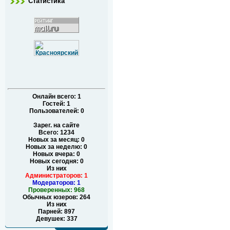
Статистика
Онлайн всего:
1
Гостей:
1
Пользователей:
0
Зарег. на сайте
Всего: 1234
Новых за месяц: 0
Новых за неделю: 0
Новых вчера: 0
Новых сегодня: 0
Из них
Администраторов: 1
Модераторов: 1
Проверенных: 968
Обычных юзеров: 264
Из них
Парней: 897
Девушек: 337