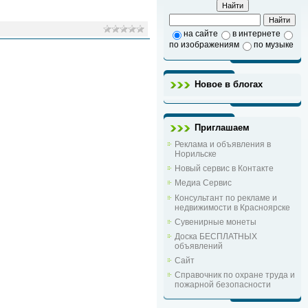
на сайте
в интернете
по изображениям
по музыке
Новое в блогах
Приглашаем
Реклама и объявления в
Норильске
Новый сервис в Контакте
Медиа Сервис
Консультант по рекламе и
недвижимости в Красноярске
Сувенирные монеты
Доска БЕСПЛАТНЫХ
объявлений
Сайт
Справочник по охране труда и
пожарной безопасности