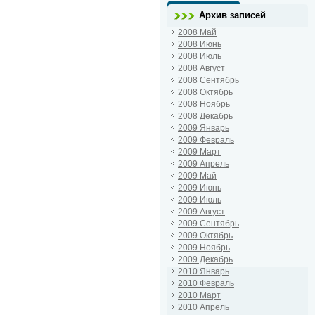
Архив записей
2008 Май
2008 Июнь
2008 Июль
2008 Август
2008 Сентябрь
2008 Октябрь
2008 Ноябрь
2008 Декабрь
2009 Январь
2009 Февраль
2009 Март
2009 Апрель
2009 Май
2009 Июнь
2009 Июль
2009 Август
2009 Сентябрь
2009 Октябрь
2009 Ноябрь
2009 Декабрь
2010 Январь
2010 Февраль
2010 Март
2010 Апрель