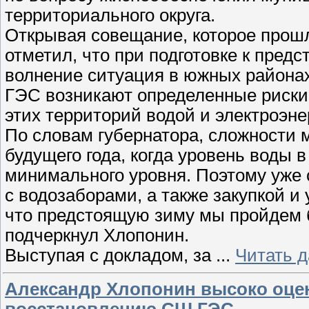
территориального округа.
Открывая совещание, которое прошл
отметил, что при подготовке к пред
волнение ситуация в южных районах
ГЭС возникают определенные риски
этих территорий водой и электроэне
По словам губернатора, сложности 
будущего года, когда уровень воды 
минимального уровня. Поэтому уже
с водозаборами, а также закупкой и
что предстоящую зиму мы пройдем 
подчеркнул Хлопонин.
Выступая с докладом, за
...
Читать 
Александр Хлопонин высоко оцен