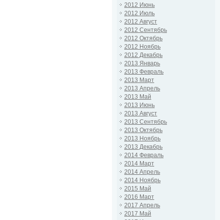
2012 Июнь
2012 Июль
2012 Август
2012 Сентябрь
2012 Октябрь
2012 Ноябрь
2012 Декабрь
2013 Январь
2013 Февраль
2013 Март
2013 Апрель
2013 Май
2013 Июнь
2013 Август
2013 Сентябрь
2013 Октябрь
2013 Ноябрь
2013 Декабрь
2014 Февраль
2014 Март
2014 Апрель
2014 Ноябрь
2015 Май
2016 Март
2017 Апрель
2017 Май