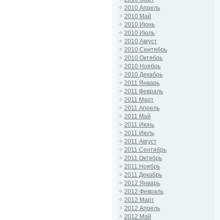
2010 Апрель
2010 Май
2010 Июнь
2010 Июль
2010 Август
2010 Сентябрь
2010 Октябрь
2010 Ноябрь
2010 Декабрь
2011 Январь
2011 Февраль
2011 Март
2011 Апрель
2011 Май
2011 Июнь
2011 Июль
2011 Август
2011 Сентябрь
2011 Октябрь
2011 Ноябрь
2011 Декабрь
2012 Январь
2012 Февраль
2012 Март
2012 Апрель
2012 Май