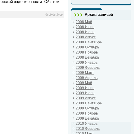
торской задолженности. Об этом
Архив записей
2008 Май
2008 Июнь
2008 Июль
2008 Август
2008 Сентябрь
2008 Октябрь
2008 Ноябрь
2008 Декабрь
2009 Январь
2009 Февраль
2009 Март
2009 Апрель
2009 Май
2009 Июнь
2009 Июль
2009 Август
2009 Сентябрь
2009 Октябрь
2009 Ноябрь
2009 Декабрь
2010 Январь
2010 Февраль
2010 Март