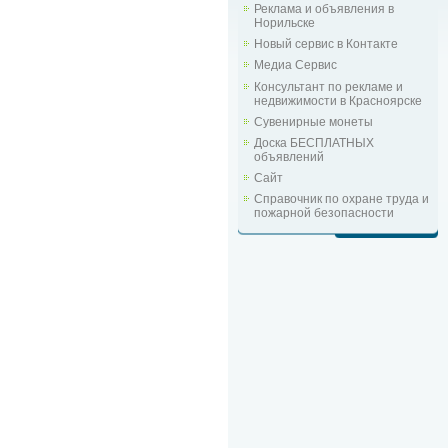
Реклама и объявления в
Норильске
Новый сервис в Контакте
Медиа Сервис
Консультант по рекламе и
недвижимости в Красноярске
Сувенирные монеты
Доска БЕСПЛАТНЫХ
объявлений
Сайт
Справочник по охране труда и
пожарной безопасности