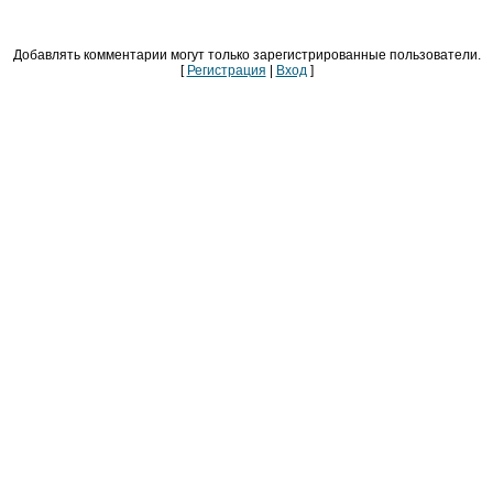
Добавлять комментарии могут только зарегистрированные пользователи.
[
Регистрация
|
Вход
]