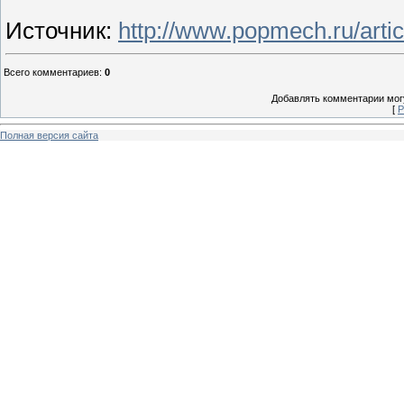
Источник
:
http://www.popmech.ru/artic
Всего комментариев
:
0
Добавлять комментарии могу
[
Р
Полная версия сайта