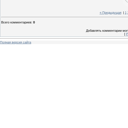
« Предыдущая
|
1
Всего комментариев
:
0
Добавлять комментарии могу
[
Р
Полная версия сайта