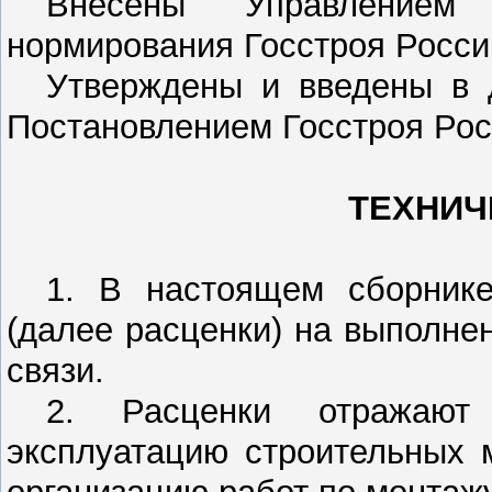
Внесены Управлением 
нормирования Госстроя Росси
Утверждены и введены в 
Постановлением Госстроя Росси
ТЕХНИЧ
1. В настоящем сборнике
(далее расценки) на выполне
связи.
2. Расценки отражают
эксплуатацию строительных 