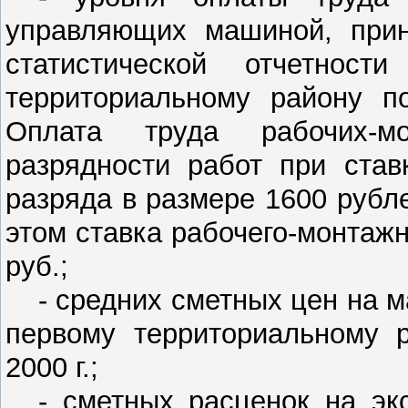
управляющих машиной, прин
статистической отчетнос
территориальному району п
Оплата труда рабочих-м
разрядности работ при став
разряда в размере 1600 рублей
этом ставка рабочего-монтажн
руб.;
- средних сметных цен на м
первому территориальному 
2000 г.;
- сметных расценок на э