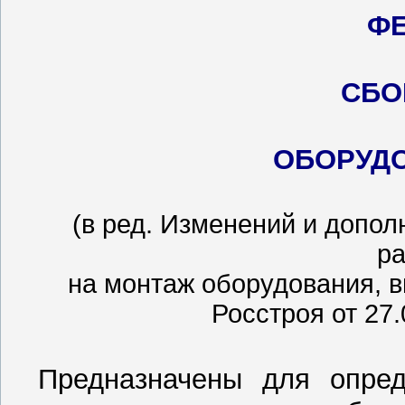
ФЕ
СБО
ОБОРУД
(в ред. Изменений и допо
р
на монтаж оборудования, 
Росстроя от 27.
Предназначены для опред