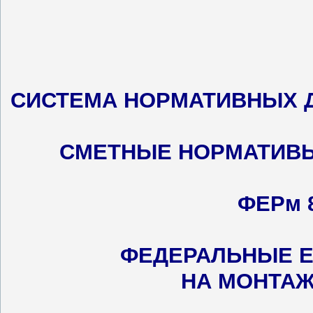
СИСТЕМА НОРМАТИВНЫХ 
СМЕТНЫЕ НОРМАТИВЫ
ФЕРм 8
ФЕДЕРАЛЬНЫЕ Е
НА МОНТАЖ