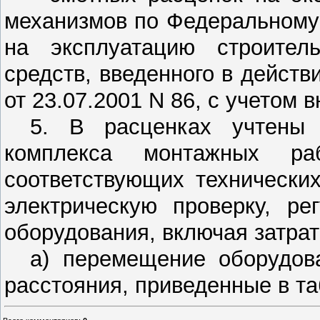
механизмов по Федеральному
на эксплуатацию строител
средств, введенного в дейст
от 23.07.2001 N 86, с учетом
5. В расценках учтены 
комплекса монтажных ра
соответствующих технически
электрическую проверку, ре
оборудования, включая затрат
а) перемещение оборудов
расстояния, приведенные в та